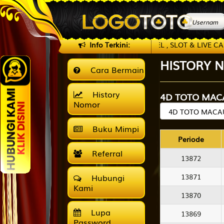
G DI LOGOTOTO. SITUS TOGEL , SLOT & LIVE CASINO TERBESAR 
Info Terkini:
HISTORY 
Cara Bermain
History
4D TOTO MAC
Nomor
Buku Mimpi
Periode
Referral
13872
Hubungi
13871
Kami
13870
Lupa
13869
Password