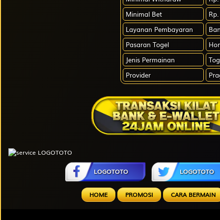
Minimal Bet
Rp.
Layanan Pembayaran
Ban
Pasaran Togel
Hon
Jenis Permainan
Tog
Provider
Pra
LOGOTOTO
LOGOTOTO
HOME
PROMOSI
CARA BERMAIN